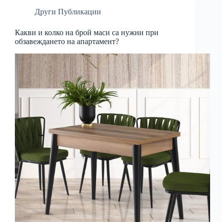
Други Публикации
Какви и колко на брой маси са нужни при
обзавеждането на апартамент?