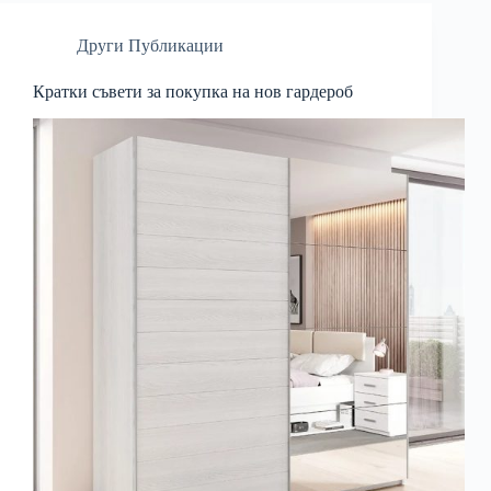
Други Публикации
Кратки съвети за покупка на нов гардероб