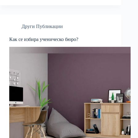
Други Публикации
Как се избира ученическо бюро?