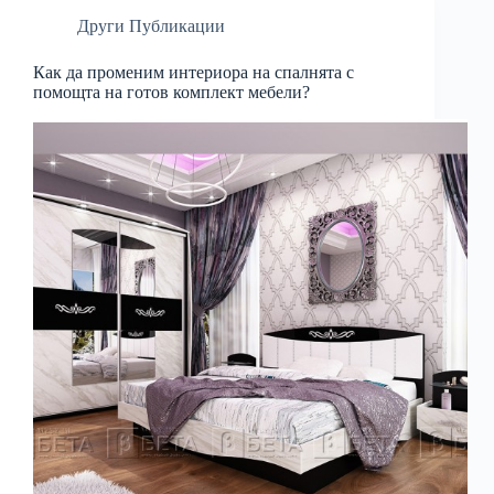
Други Публикации
Как да променим интериора на спалнята с
помощта на готов комплект мебели?