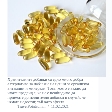
Хранителните добавки са едно много добра
алтернатива за набавяне на ценни за организма
витамини и минерали. Това, което е важно да
имате предвид е, че не е необходимо да
приемате допълнително добавки в случай, че
нямате недостиг, тъй като ефекта…
TravelPointadmin
11.02.2021