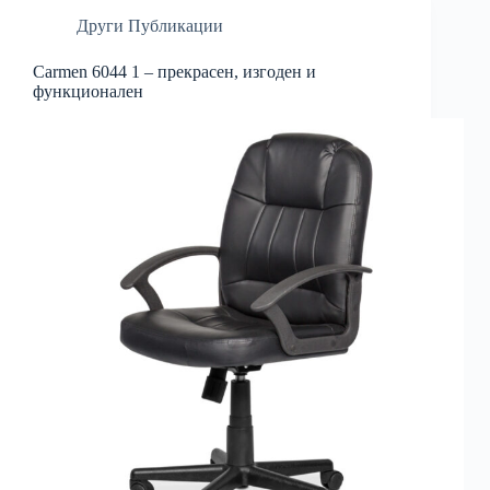
Други Публикации
Carmen 6044 1 – прекрасен, изгоден и
функционален